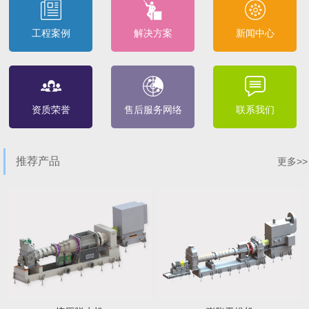
工程案例
解决方案
新闻中心
资质荣誉
售后服务网络
联系我们
推荐产品
更多>>