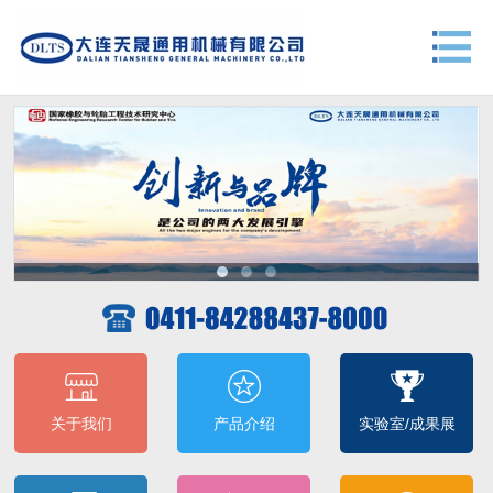
关于我们
产品介绍
实验室/成果展