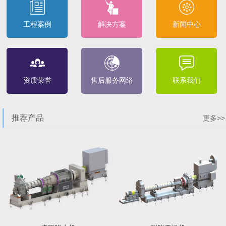
工程案例
解决方案
新闻中心
资质荣誉
售后服务网络
联系我们
推荐产品
更多>>