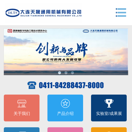
关于我们
产品介绍
实验室/成果展